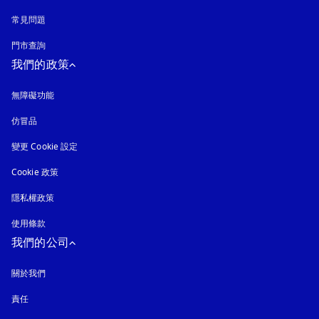
常見問題
門市查詢
我們的政策
無障礙功能
以新標籤頁開啟
仿冒品
以新標籤頁開啟
變更 Cookie 設定
Cookie 政策
以新標籤頁開啟
隱私權政策
以新標籤頁開啟
使用條款
我們的公司
關於我們
責任