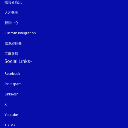
投資者資訊
人才甄募
新聞中心
Custom integration
成為經銷商
工廠參觀
Social Links
Facebook
Instagram
以新標籤頁開啟
LinkedIn
X
Youtube
以新標籤頁開啟
TikTok