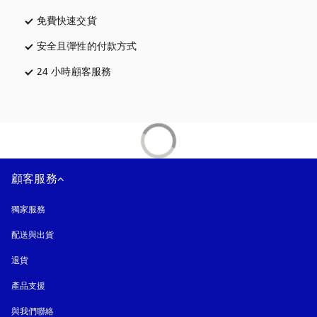
免費快速交貨
以新標籤頁開啟
安全且彈性的付款方式
以新標籤頁開啟
24 小時顧客服務
以新標籤頁開啟
顧客服務
獨家服務
配送與出貨
退貨
產品支援
與我們聯絡