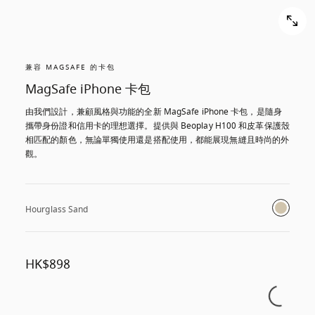
兼容 MAGSAFE 的卡包
MagSafe iPhone 卡包
由我們設計，兼顧風格與功能的全新 MagSafe iPhone 卡包，是隨身
攜帶身份證和信用卡的理想選擇。提供與 Beoplay H100 和皮革保護殼
相匹配的顏色，無論單獨使用還是搭配使用，都能展現無縫且時尚的外
觀。
Hourglass Sand
HK$898