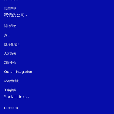
使用條款
我們的公司
關於我們
責任
投資者資訊
人才甄募
新聞中心
Custom integration
成為經銷商
工廠參觀
Social Links
Facebook