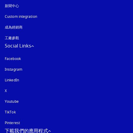
新聞中心
Custom integration
成為經銷商
工廠參觀
Social Links
Facebook
Instagram
以新標籤頁開啟
LinkedIn
X
Youtube
以新標籤頁開啟
TikTok
Pinterest
下載我們的應用程式