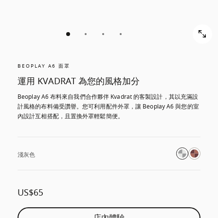
BEOPLAY A6 面罩
運用 KVADRAT 為您的風格加分
Beoplay A6 布料來自我們合作夥伴 Kvadrat 的客製設計，其以充滿設
計風格的布料備受讚譽。您可利用配件外罩，讓 Beoplay A6 與您的室
內設計互相搭配，且置換外罩輕鬆簡便。
淺灰色
US$65