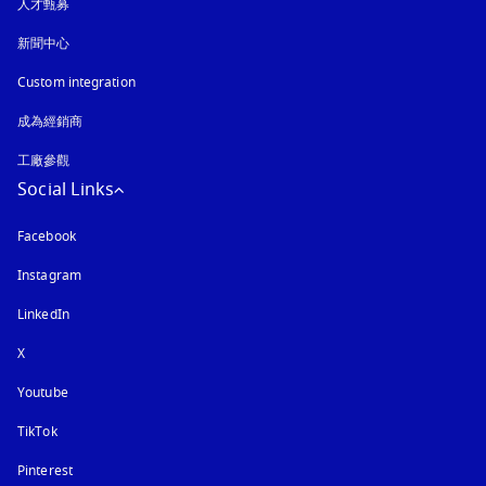
人才甄募
新聞中心
Custom integration
成為經銷商
工廠參觀
Social Links
Facebook
Instagram
以新標籤頁開啟
LinkedIn
X
Youtube
以新標籤頁開啟
TikTok
Pinterest