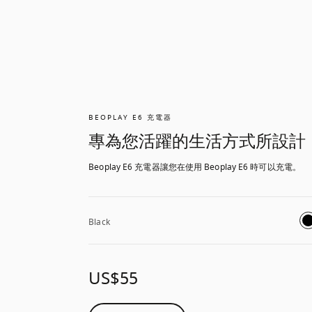
BEOPLAY E6 充電器
專為您活躍的生活方式所設計
Beoplay E6 充電器讓您在使用 Beoplay E6 時可以充電。
Black
US$55