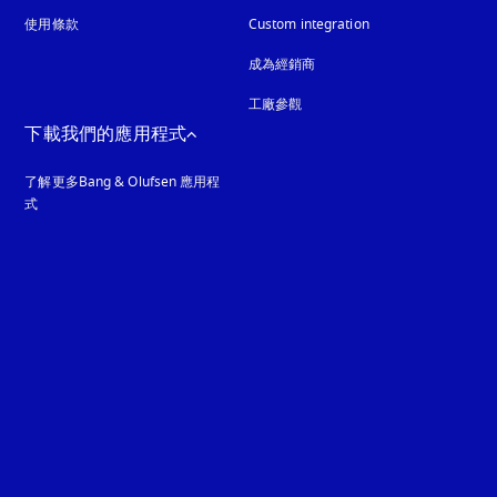
使用條款
Custom integration
成為經銷商
工廠參觀
下載我們的應用程式
了解更多Bang & Olufsen 應用程
式
guage
: