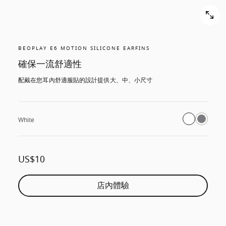
BEOPLAY E6 MOTION SILICONE EARFINS
確保一流舒適性
配戴在您耳內舒適服貼的設計提供大、中、小尺寸
White
US$10
店內體驗