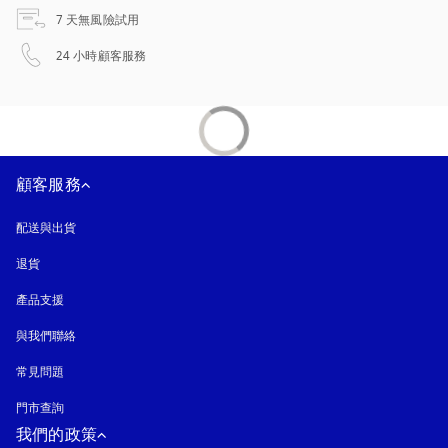
以新標籤頁開啟
7 天無風險試用
以新標籤頁開啟
24 小時顧客服務
顧客服務
配送與出貨
退貨
產品支援
與我們聯絡
常見問題
門市查詢
我們的政策