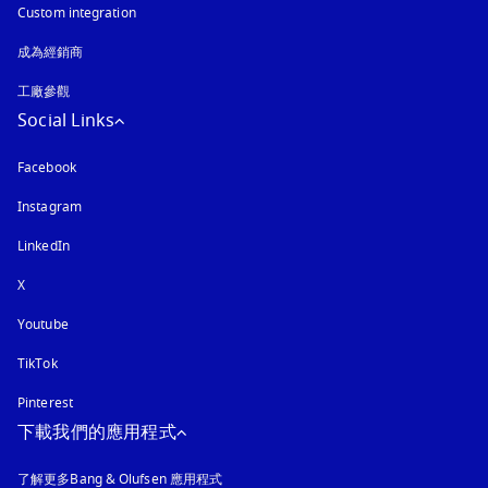
Custom integration
成為經銷商
工廠參觀
Social Links
Facebook
Instagram
以新標籤頁開啟
LinkedIn
X
Youtube
以新標籤頁開啟
TikTok
Pinterest
下載我們的應用程式
了解更多Bang & Olufsen 應用程式