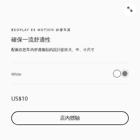
BEOPLAY E8 MOTION 矽膠耳翼
確保一流舒適性
配戴在您耳內舒適服貼的設計提供大、中、小尺寸
White
US$10
店內體驗