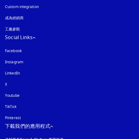
Custom integration
成為經銷商
工廠參觀
Social Links
Facebook
Instagram
以新標籤頁開啟
LinkedIn
X
Youtube
以新標籤頁開啟
TikTok
Pinterest
下載我們的應用程式