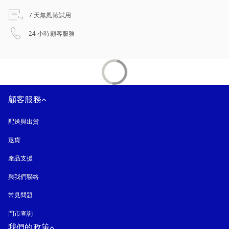
以新標籤頁開啟
7 天無風險試用
以新標籤頁開啟
24 小時顧客服務
顧客服務
配送與出貨
退貨
產品支援
與我們聯絡
常見問題
門市查詢
我們的政策