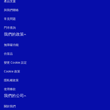
產品支援
與我們聯絡
常見問題
門市查詢
我們的政策
無障礙功能
以新標籤頁開啟
仿冒品
以新標籤頁開啟
變更 Cookie 設定
Cookie 政策
以新標籤頁開啟
隱私權政策
以新標籤頁開啟
使用條款
我們的公司
關於我們