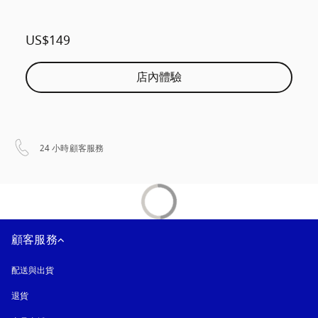
US$149
店內體驗
以新標籤頁開啟
24 小時顧客服務
顧客服務
配送與出貨
退貨