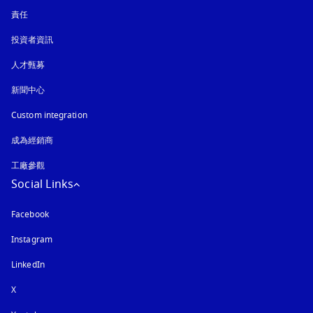
責任
投資者資訊
人才甄募
新聞中心
Custom integration
成為經銷商
工廠參觀
Social Links
Facebook
Instagram
以新標籤頁開啟
LinkedIn
X