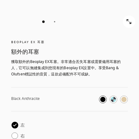
BEOPLAY EX 耳塞
額外的耳塞
獲取額外的Beoplay EX耳塞。非常適合丟失耳塞或需要備用耳塞的
人，它可以無縫集成到您現有的Beoplay EX設置中。享受Bang & 
Olufsen標誌性的音質，這款必備配件不可或缺。
Black Anthracite
左
右