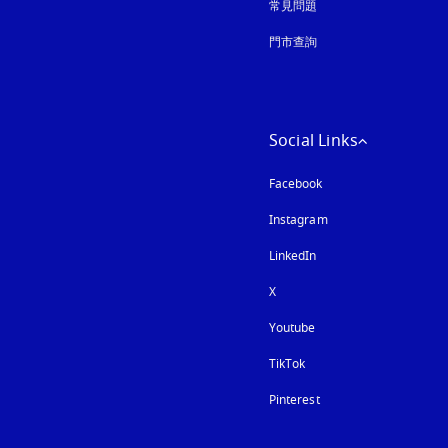
常見問題
門市查詢
Social Links
Facebook
Instagram
以新標籤頁開啟
LinkedIn
X
Youtube
以新標籤頁開啟
TikTok
Pinterest