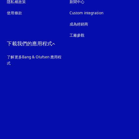
隱私權政策
以新標籤頁開啟
新聞中心
使用條款
Custom integration
成為經銷商
工廠參觀
下載我們的應用程式
了解更多Bang & Olufsen 應用程
式