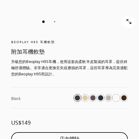
BEOPLAY H95 耳機軟墊
附加耳機軟墊
升級您的Beoplay H95耳機，使用這套由柔軟羊皮製成的耳罩，提供終
極舒適體驗。非常適合更換丟失或磨損的耳罩，這些耳罩專為完美適配
您的Beoplay H95而設計。
Black
US$149