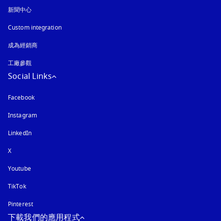
新聞中心
Custom integration
成為經銷商
工廠參觀
Social Links
Facebook
Instagram
以新標籤頁開啟
LinkedIn
X
Youtube
以新標籤頁開啟
TikTok
Pinterest
下載我們的應用程式