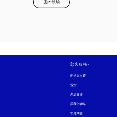
店內體驗
顧客服務
配送與出貨
退貨
產品支援
與我們聯絡
常見問題