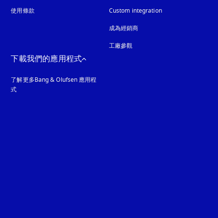
使用條款
Custom integration
成為經銷商
工廠參觀
下載我們的應用程式
了解更多Bang & Olufsen 應用程
式
guage
: