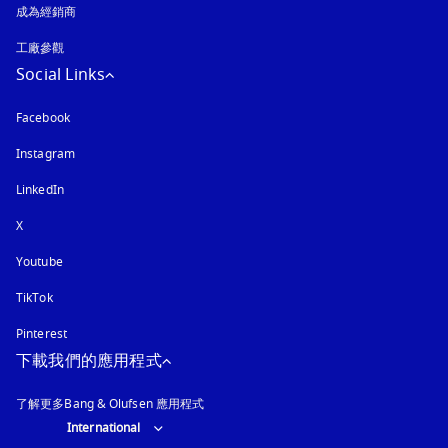
成為經銷商
工廠參觀
Social Links
Facebook
Instagram
以新標籤頁開啟
LinkedIn
X
Youtube
以新標籤頁開啟
TikTok
Pinterest
下載我們的應用程式
了解更多Bang & Olufsen 應用程式
Select country and language
:
International