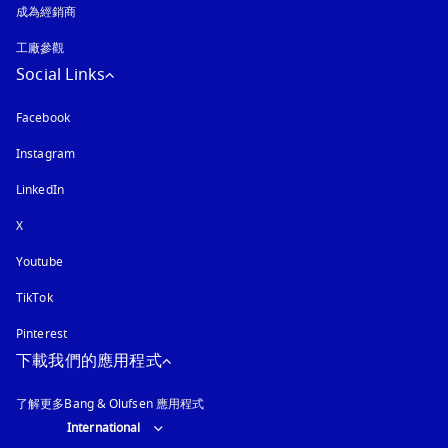
成為經銷商
工廠參觀
Social Links
Facebook
Instagram
以新標籤頁開啟
LinkedIn
X
Youtube
以新標籤頁開啟
TikTok
Pinterest
下載我們的應用程式
了解更多Bang & Olufsen 應用程式
Select country and language
:
International