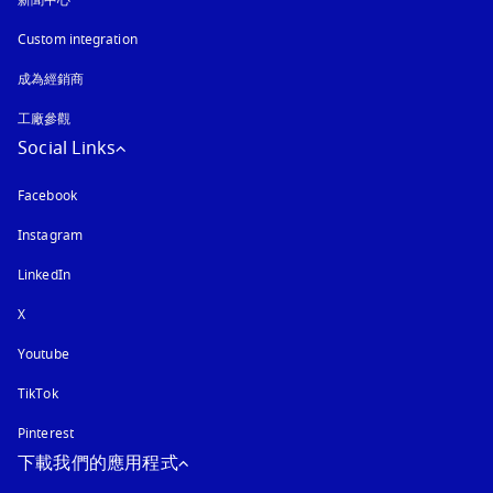
新聞中心
Custom integration
成為經銷商
工廠參觀
Social Links
Facebook
Instagram
以新標籤頁開啟
LinkedIn
X
Youtube
以新標籤頁開啟
TikTok
Pinterest
下載我們的應用程式