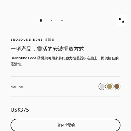
BEOSOUND EDGE 掛牆架
一項產品，靈活的安裝擺放方式
Beosound Edge 壁掛架可用來將此強力揚聲器掛在牆上，提供極佳的
靈活性。
Natural
US$375
店內體驗