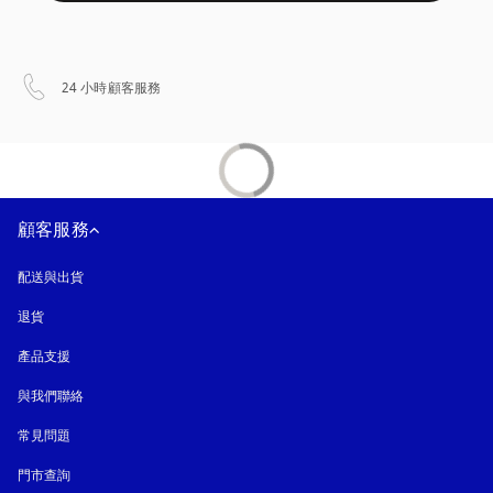
以新標籤頁開啟
24 小時顧客服務
顧客服務
配送與出貨
退貨
產品支援
與我們聯絡
常見問題
門市查詢