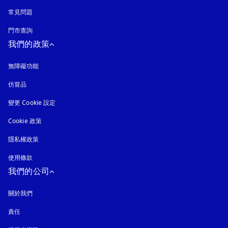
常見問題
門市查詢
我們的政策
無障礙功能
以新標籤頁開啟
仿冒品
以新標籤頁開啟
變更 Cookie 設定
Cookie 政策
以新標籤頁開啟
隱私權政策
以新標籤頁開啟
使用條款
我們的公司
關於我們
責任