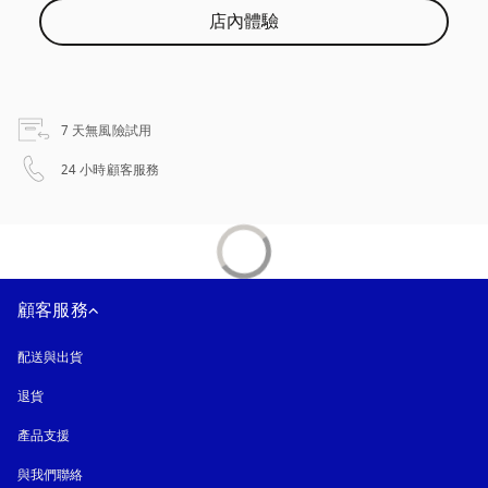
店內體驗
以新標籤頁開啟
7 天無風險試用
以新標籤頁開啟
24 小時顧客服務
顧客服務
配送與出貨
退貨
產品支援
與我們聯絡