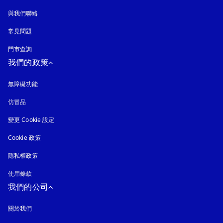
與我們聯絡
常見問題
門市查詢
我們的政策
無障礙功能
以新標籤頁開啟
仿冒品
以新標籤頁開啟
變更 Cookie 設定
Cookie 政策
以新標籤頁開啟
隱私權政策
以新標籤頁開啟
使用條款
我們的公司
關於我們