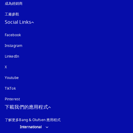
成為經銷商
工廠參觀
Social Links
Facebook
Instagram
以新標籤頁開啟
LinkedIn
X
Youtube
以新標籤頁開啟
TikTok
Pinterest
下載我們的應用程式
了解更多Bang & Olufsen 應用程式
Select country and language
:
International