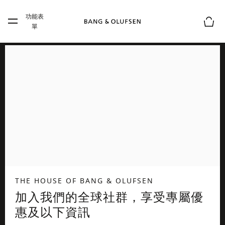
Skip to main content
功能表
Skip to main footer
單
購物
THE HOUSE OF BANG & OLUFSEN
加入我們的全球社群，享受專屬優
惠及以下資訊