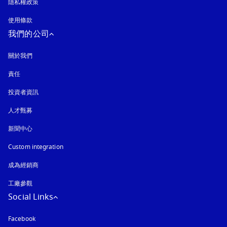
隱私權政策
以新標籤頁開啟
使用條款
我們的公司
關於我們
責任
投資者資訊
人才甄募
新聞中心
Custom integration
成為經銷商
工廠參觀
Social Links
Facebook