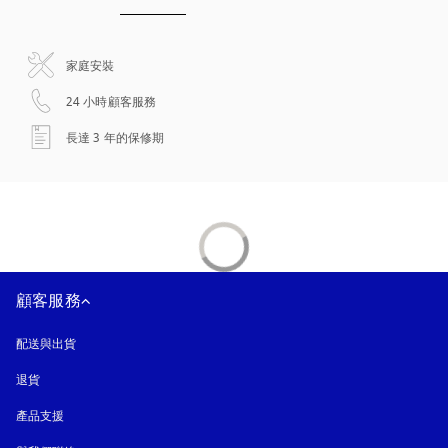
家庭安裝
以新標籤頁開啟
24 小時顧客服務
以新標籤頁開啟
長達 3 年的保修期
顧客服務
配送與出貨
退貨
產品支援