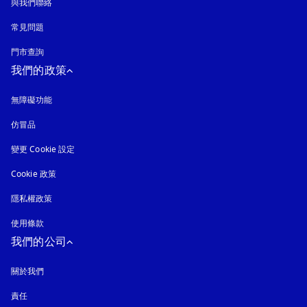
與我們聯絡
常見問題
門市查詢
我們的政策
無障礙功能
以新標籤頁開啟
仿冒品
以新標籤頁開啟
變更 Cookie 設定
Cookie 政策
以新標籤頁開啟
隱私權政策
以新標籤頁開啟
使用條款
我們的公司
關於我們
責任