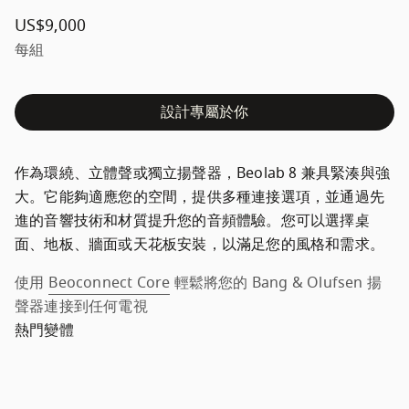
US$9,000
每組
設計專屬於你
作為環繞、立體聲或獨立揚聲器，Beolab 8 兼具緊湊與強
大。它能夠適應您的空間，提供多種連接選項，並通過先
進的音響技術和材質提升您的音頻體驗。您可以選擇桌
面、地板、牆面或天花板安裝，以滿足您的風格和需求。
使用
Beoconnect Core
 輕鬆將您的 Bang & Olufsen 揚
聲器連接到任何電視
熱門變體