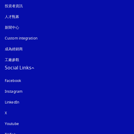
投資者資訊
人才甄募
新聞中心
Custom integration
成為經銷商
工廠參觀
Social Links
Facebook
Instagram
以新標籤頁開啟
LinkedIn
X
Youtube
以新標籤頁開啟