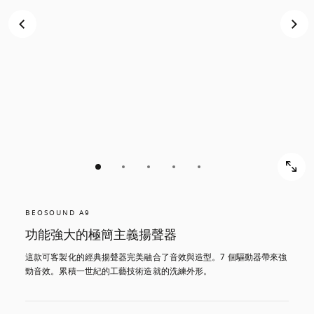
BEOSOUND A9
功能強大的極簡主義揚聲器
這款可客製化的經典揚聲器完美融合了音效與造型。7 個驅動器帶來強
勁音效。累積一世紀的工藝技術造就的洗練外形。