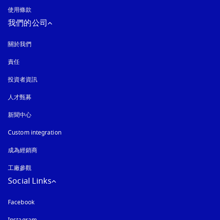
使用條款
我們的公司
關於我們
責任
投資者資訊
人才甄募
新聞中心
Custom integration
成為經銷商
工廠參觀
Social Links
Facebook