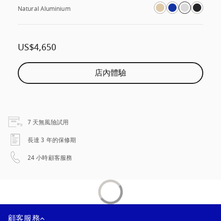
Natural Aluminium
US$4,650
店內體驗
以新標籤頁開啟
7 天無風險試用
以新標籤頁開啟
長達 3 年的保修期
以新標籤頁開啟
24 小時顧客服務
顧客服務