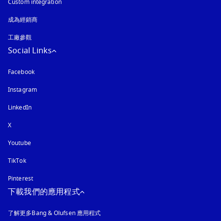
Custom integration
成為經銷商
工廠參觀
Social Links
Facebook
Instagram
以新標籤頁開啟
LinkedIn
X
Youtube
以新標籤頁開啟
TikTok
Pinterest
下載我們的應用程式
了解更多Bang & Olufsen 應用程式