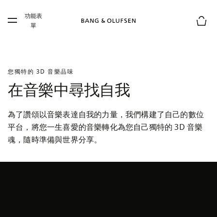
Skip to main content
功能表
Skip to main footer
單
購物
您獨特的 3D 音樂品味
在音樂中尋找自我
為了讚頌以音樂表達自我的力量，我們構建了自己的數位
平台，將您一生喜愛的音樂轉化為您自己獨特的 3D 音樂
魂，隨時準備與世界分享。