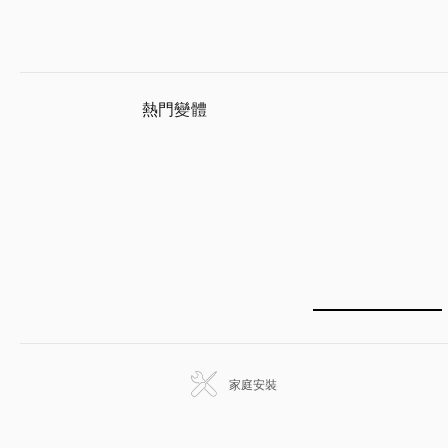
熱門變體
家庭安裝