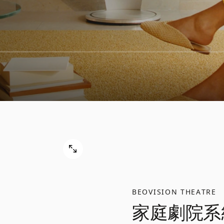
BEOVISION THEATRE
家庭劇院系