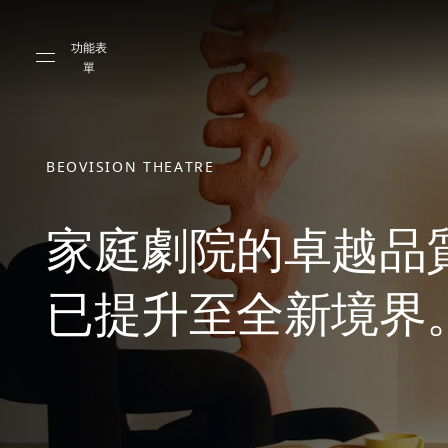
Skip to main content
Skip to main footer
功能表
單
BEOVISION THEATRE
家庭劇院的卓越品
已提升至全新境界