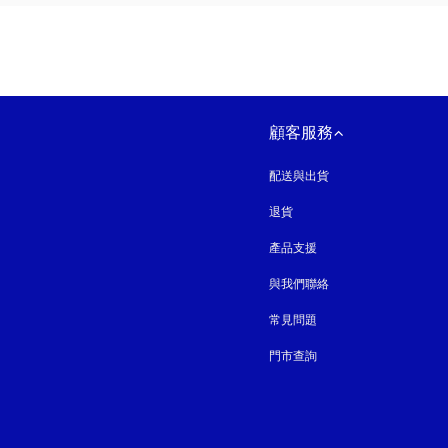
顧客服務
配送與出貨
退貨
產品支援
與我們聯絡
常見問題
門市查詢