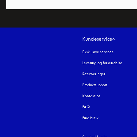
Kundeservice
Eksklusive services
Levering og forsendelse
Returneringer
Produktsupport
Kontakt os
FAQ
Find butik