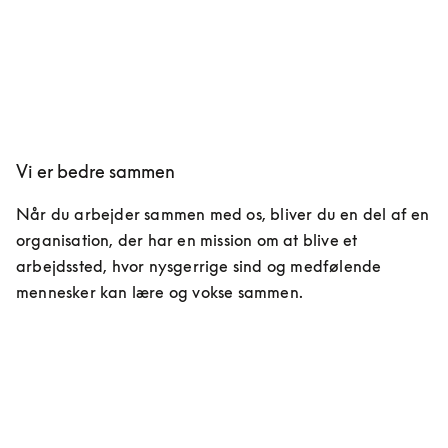
Vi er bedre sammen
Når du arbejder sammen med os, bliver du en del af en 
organisation, der har en mission om at blive et 
arbejdssted, hvor nysgerrige sind og medfølende 
mennesker kan lære og vokse sammen.