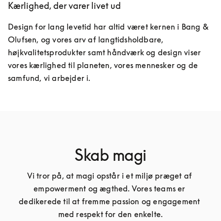
Kærlighed, der varer livet ud
Design for lang levetid har altid været kernen i Bang & 
Olufsen, og vores arv af langtidsholdbare, 
højkvalitetsprodukter samt håndværk og design viser 
vores kærlighed til planeten, vores mennesker og de 
samfund, vi arbejder i.
Skab magi
Vi tror på, at magi opstår i et miljø præget af 
empowerment og ægthed. Vores teams er 
dedikerede til at fremme passion og engagement 
med respekt for den enkelte.