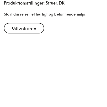
Produktionsstillinger: Struer, DK
Start din rejse i et hurtigt og belønnende miljø.
Udforsk mere