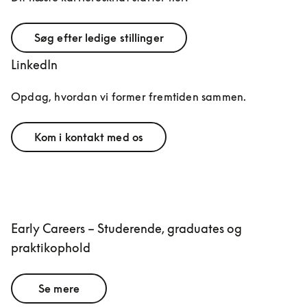
Søg efter ledige stillinger
LinkedIn
Opdag, hvordan vi former fremtiden sammen.
Kom i kontakt med os
Early Careers – Studerende, graduates og
praktikophold
Se mere