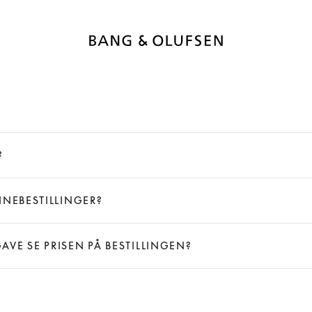
?
INEBESTILLINGER?
VE SE PRISEN PÅ BESTILLINGEN?