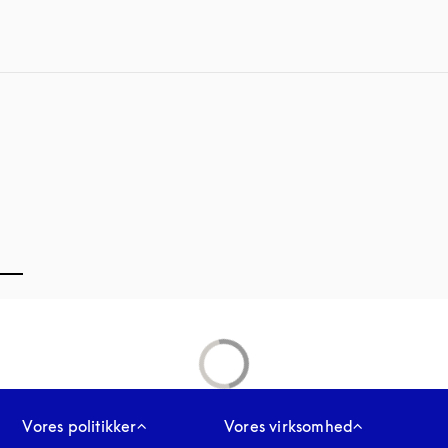
Vores politikker
Vores virksomhed