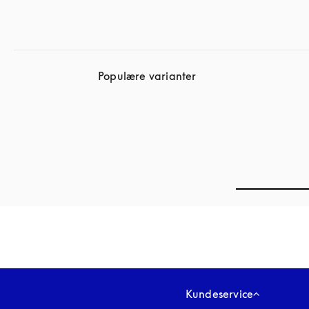
Populære varianter
Kundeservice