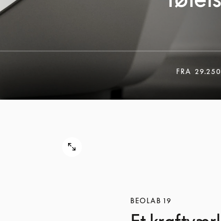
FRA
29.250
BEOLAB 19