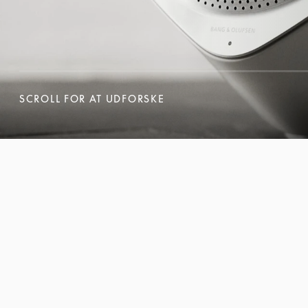
SCROLL FOR AT UDFORSKE
SCROLL FOR AT UDFORSKE