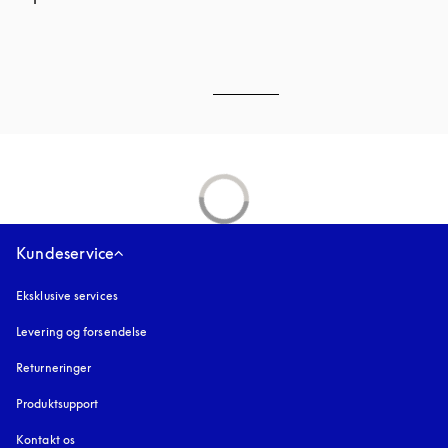
Kundeservice
Eksklusive services
Levering og forsendelse
Returneringer
Produktsupport
Kontakt os