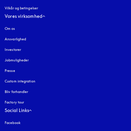
Vilkår og betingelser
Vores virksomhed
Om os
Ansvarlighed
Investorer
Jobmuligheder
Presse
Custom integration
Bliv forhandler
Factory tour
Social Links
Facebook