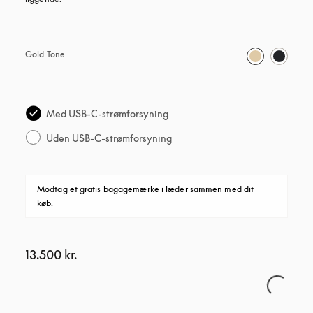
Gold Tone
Med USB-C-strømforsyning
Uden USB-C-strømforsyning
Modtag et gratis bagagemærke i læder sammen med dit 
køb.
13.500 kr.