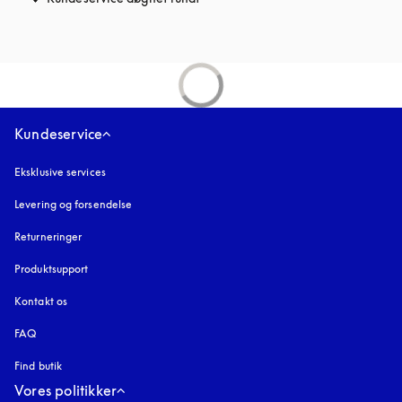
Kundeservice
Eksklusive services
Levering og forsendelse
Returneringer
Produktsupport
Kontakt os
FAQ
Find butik
Vores politikker