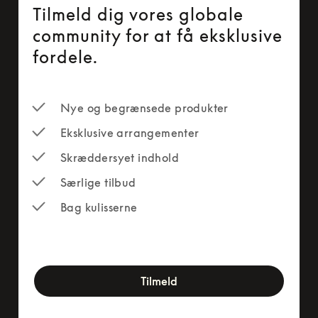
Tilmeld dig vores globale
community for at få eksklusive
fordele.
Nye og begrænsede produkter
Eksklusive arrangementer
Skræddersyet indhold
Særlige tilbud
Bag kulisserne
newsletter-form
Tilmeld