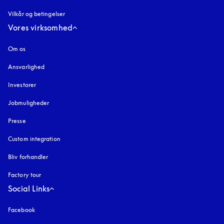
Vilkår og betingelser
Vores virksomhed
Om os
Ansvarlighed
Investorer
Jobmuligheder
Presse
Custom integration
Bliv forhandler
Factory tour
Social Links
Facebook