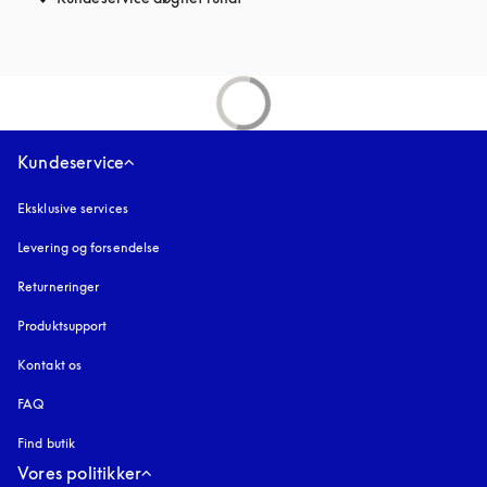
Kundeservice
Eksklusive services
Levering og forsendelse
Returneringer
Produktsupport
Kontakt os
FAQ
Find butik
Vores politikker