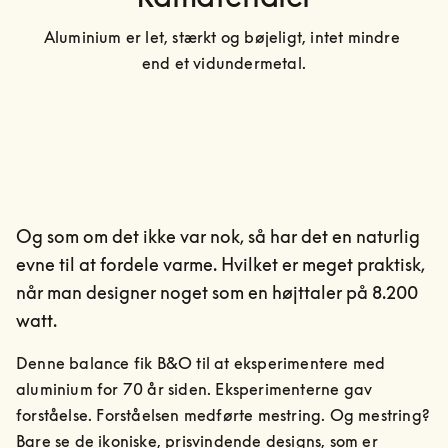
Aluminium er let, stærkt og bøjeligt, intet mindre 
end et vidundermetal.
Og som om det ikke var nok, så har det en naturlig
evne til at fordele varme. Hvilket er meget praktisk,
når man designer noget som en højttaler på 8.200
watt.
Denne balance fik B&O til at eksperimentere med 
aluminium for 70 år siden. Eksperimenterne gav 
forståelse. Forståelsen medførte mestring. Og mestring? 
Bare se de ikoniske, prisvindende designs, som er 