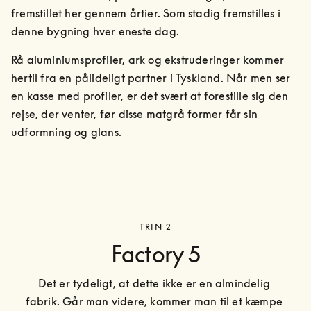
fremstillet her gennem årtier. Som stadig fremstilles i 
denne bygning hver eneste dag.
Rå aluminiumsprofiler, ark og ekstruderinger kommer 
hertil fra en pålideligt partner i Tyskland. Når men ser 
en kasse med profiler, er det svært at forestille sig den 
rejse, der venter, før disse matgrå former får sin 
udformning og glans.
TRIN 2
Factory 5
Det er tydeligt, at dette ikke er en almindelig 
fabrik. Går man videre, kommer man til et kæmpe 