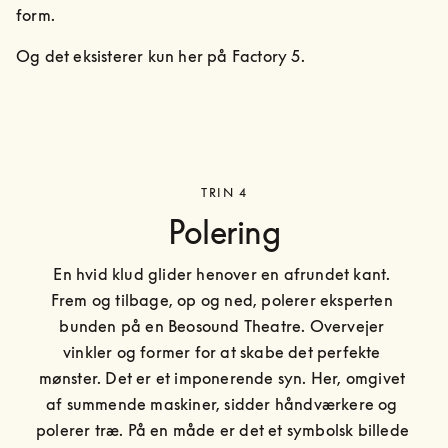
form.
Og det eksisterer kun her på Factory 5.
TRIN 4
Polering
En hvid klud glider henover en afrundet kant. 
Frem og tilbage, op og ned, polerer eksperten 
bunden på en Beosound Theatre. Overvejer 
vinkler og former for at skabe det perfekte 
mønster. Det er et imponerende syn. Her, omgivet 
af summende maskiner, sidder håndværkere og 
polerer træ. På en måde er det et symbolsk billede 