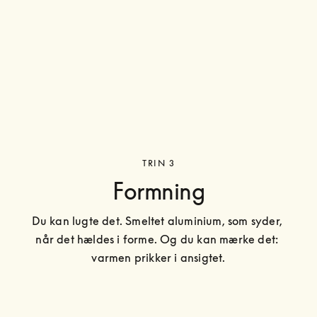
TRIN 3
Formning
Du kan lugte det. Smeltet aluminium, som syder, 
når det hældes i forme. Og du kan mærke det: 
varmen prikker i ansigtet.