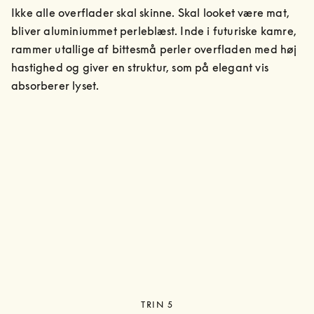
Ikke alle overflader skal skinne. Skal looket være mat, 
bliver aluminiummet perleblæst. Inde i futuriske kamre, 
rammer utallige af bittesmå perler overfladen med høj 
hastighed og giver en struktur, som på elegant vis 
absorberer lyset.
TRIN 5