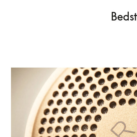
Bedst