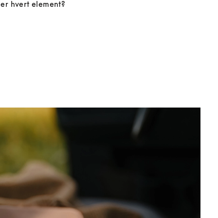
er hvert element?