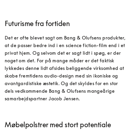
Futurisme fra fortiden
Det er ofte blevet sagt om Bang & Olufsens produkter, 
at de passer bedre ind i en science fiction-film end i et 
privat hjem. Og selvom det er sagt lidt i spøg, er der 
noget om det. For på mange måder er det faktisk 
lykkedes denne lidt afsides beliggende virksomhed at 
skabe fremtidens audio-design med sin ikoniske og 
avantgardistiske æstetik. Og det skyldes for en stor 
dels vedkommende Bang & Olufsens mangeårige 
samarbejdspartner Jacob Jensen.
Møbelpolstrer med stort potentiale