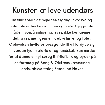
Kunsten at leve udendørs
Installationen afspejler en tilgang, hvor lyd og 
materiale udtænkes sammen og underbygger den 
måde, hvorpå miljøer opleves, ikke kun gennem 
det, vi ser, men gennem det, vi hører og føler. 
Oplevelsen inviterer besøgende til at fordybe sig 
i, hvordan lyd, materialer og landskab kan mødes 
for at danne et nyt sprog til friluftsliv, og byder på 
en forsmag på Bang & Olufsens kommende 
landskabshøjttaler, Beosound Haven.