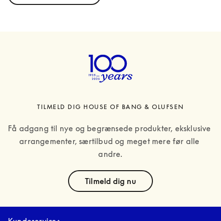
TILMELD DIG HOUSE OF BANG & OLUFSEN
Få adgang til nye og begrænsede produkter, eksklusive 
arrangementer, særtilbud og meget mere før alle 
andre.
text
Tilmeld dig nu