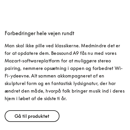
Forbedringer hele vejen rundt
Man skal ikke pille ved klassikerne. Medmindre det er 
for at opdatere dem. Beosound A9 fås nu med vores 
Mozart-softwareplatform for at muliggøre stereo 
pairing, nemmere opsætning i appen og forbedret Wi-
Fi-ydeevne. Alt sammen akkompagneret af en 
skulpturel form og en fantastisk lydsignatur, der har 
ændret den måde, hvorpå folk bringer musik ind i deres 
hjem i løbet af de sidste ti år.
Gå til produktet