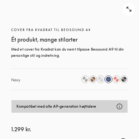
COVER FRA KVADRAT TIL BEOSOUND A9
Ét produkt, mange stilarter
Med et cover fra Kvadrat kan du nemt tilpasse Beosound A9 til din 
personlige stil og indretning.
Navy
Kompatibel med alle A9-generation højttalere
1.299 kr.