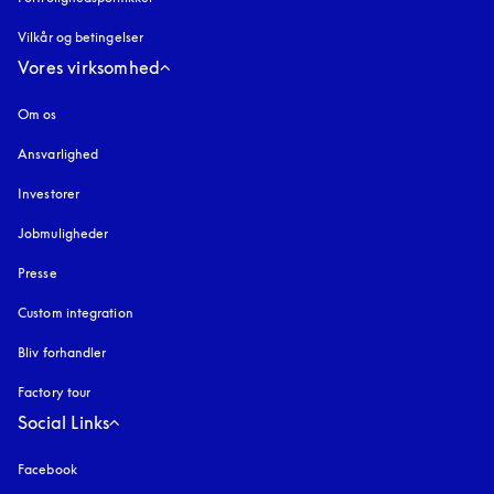
Vilkår og betingelser
Vores virksomhed
Om os
Ansvarlighed
Investorer
Jobmuligheder
Presse
Custom integration
Bliv forhandler
Factory tour
Social Links
Facebook