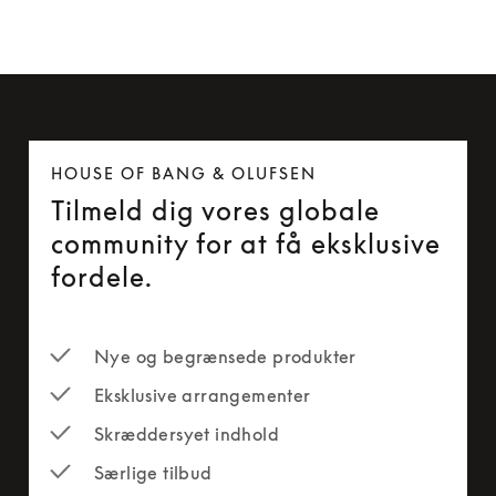
HOUSE OF BANG & OLUFSEN
Tilmeld dig vores globale
community for at få eksklusive
fordele.
Nye og begrænsede produkter
Eksklusive arrangementer
Skræddersyet indhold
Særlige tilbud