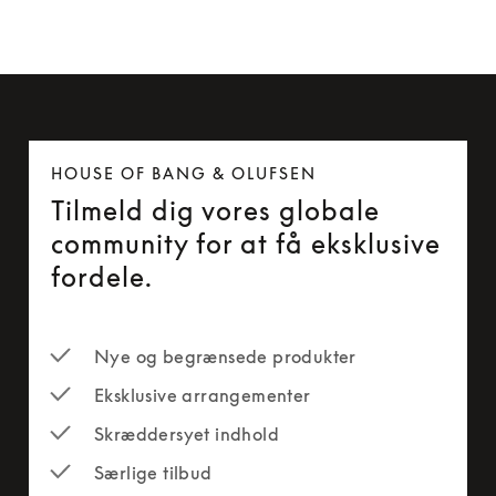
HOUSE OF BANG & OLUFSEN
Tilmeld dig vores globale
community for at få eksklusive
fordele.
Nye og begrænsede produkter
Eksklusive arrangementer
Skræddersyet indhold
Særlige tilbud