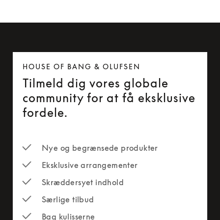
HOUSE OF BANG & OLUFSEN
Tilmeld dig vores globale
community for at få eksklusive
fordele.
Nye og begrænsede produkter
Eksklusive arrangementer
Skræddersyet indhold
Særlige tilbud
Bag kulisserne