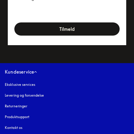
newsletter-form
Tilmeld
Kundeservice
Eksklusive services
Levering og forsendelse
Returneringer
Produktsupport
Kontakt os