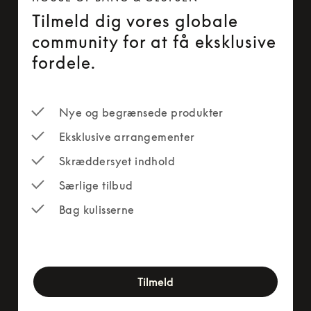
Tilmeld dig vores globale
community for at få eksklusive
fordele.
Nye og begrænsede produkter
Eksklusive arrangementer
Skræddersyet indhold
Særlige tilbud
Bag kulisserne
newsletter-form
Tilmeld