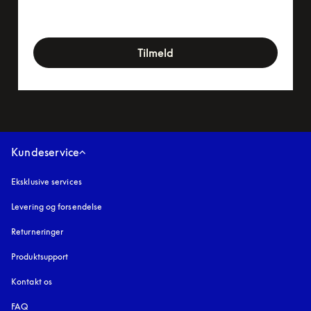
newsletter-form
Tilmeld
Kundeservice
Eksklusive services
Levering og forsendelse
Returneringer
Produktsupport
Kontakt os
FAQ