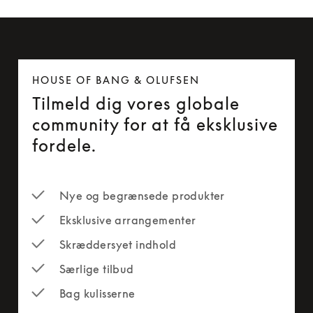
HOUSE OF BANG & OLUFSEN
Tilmeld dig vores globale
community for at få eksklusive
fordele.
Nye og begrænsede produkter
Eksklusive arrangementer
Skræddersyet indhold
Særlige tilbud
Bag kulisserne