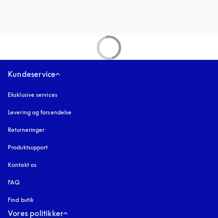
Kundeservice
Eksklusive services
Levering og forsendelse
Returneringer
Produktsupport
Kontakt os
FAQ
Find butik
Vores politikker