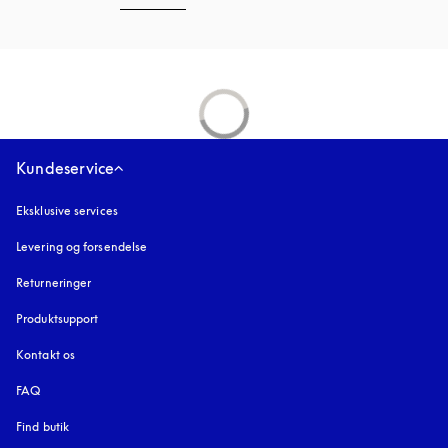
Kundeservice
Eksklusive services
Levering og forsendelse
Returneringer
Produktsupport
Kontakt os
FAQ
Find butik