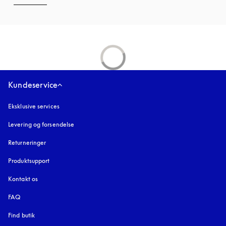
Kundeservice
Eksklusive services
Levering og forsendelse
Returneringer
Produktsupport
Kontakt os
FAQ
Find butik